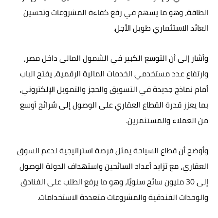
الطاقة، وهو ما يسهم في رفع كفاءة المشروعات وتحسين
العائد الاستثماري طويل الأجل.
وأشار إلى أن التوسع الكبير في الشمول المالي داخل مصر،
وارتفاع عدد مستخدمي الخدمات المالية الرقمية، يفتح الباب
أمام نماذج جديدة في التسويق والحجز والتمويل الإلكتروني،
بما يعزز قدرة القطاع العقاري على الوصول إلى شرائح أوسع
من العملاء والمستثمرين.
وأوضح أن قطاع السياحة يمثل فرصة استراتيجية لدعم السوق
العقاري، مع تزايد أعداد السائحين واستهداف الدولة الوصول
إلى 30 مليون سائح سنويًا، وهو ما يرفع الطلب على الفنادق
والوحدات الفندقية والمشروعات متعددة الاستخدامات.