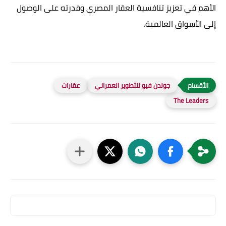
الأهم في تعزيز تنافسية العقار المصري وقدرته على الوصول
إلى الأسواق العالمية.
جولدن فيو للتطوير العمراني
عقارات
The Leaders