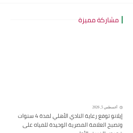
مشاركة مميزة
أغسطس 5, 2026
إيلانو توقع رعاية النادي الأهلي لمدة 4 سنوات
وتصبح العلامة المصرية الوحيدة للمياه على