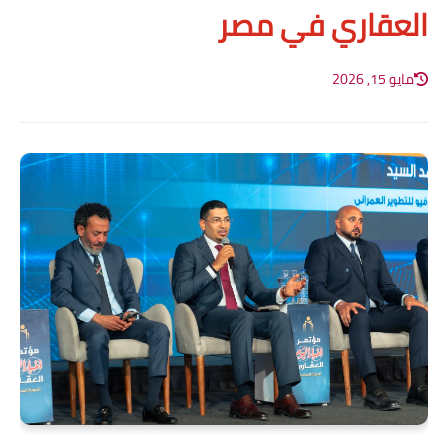
العقاري في مصر
مايو 15, 2026