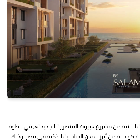
 الثانية من مشروع «بيوت المنصورة الجديدة»، في خطوة
 كواحدة من أبرز المدن الساحلية الذكية في مصر، وذلك