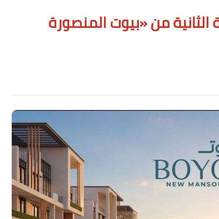
 الثانية من «بيوت المنصورة