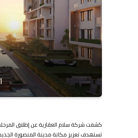
كشفت شركة سلام العقارية عن إطلاق المرحلة
تستهدف تعزيز مكانة مدينة المنصورة الجديدة