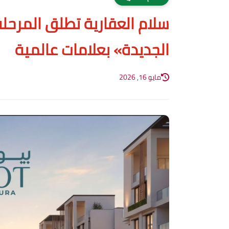
سلام العقارية تطلق المرحلة
الجديدة» بعلامات عالمية
مايو 16, 2026