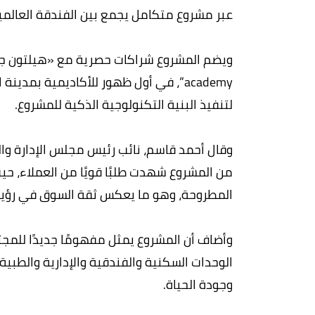
عبر مشروع متكامل يجمع بين الفندقة العالمية 
لتنفيذ البنية التكنولوجية الذكية للمشروع.
وقال أحمد قاسم، نائب رئيس مجلس الإدارة والر
المطروحة، وهو ما يعكس ثقة السوق في رؤية 
وأضاف أن المشروع يمثل مفهومًا جديدًا للمج
الوحدات السكنية والفندقية والإدارية والطبي
وجودة الحياة.