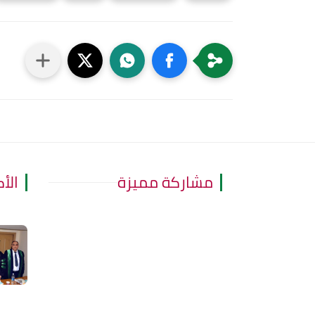
مشاركة مميزة
الأ