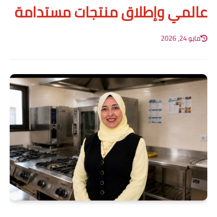
عالمي وإطلاق منتجات مستدامة
مايو 24, 2026