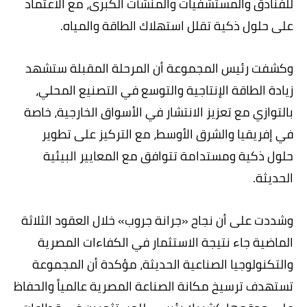
للفنادق والمستشفيات والمنشآت الكبرى، مع الاعتماد
على حلول ذكية تقلل استهلاك الطاقة والمياه.
وكشفت رئيس المجموعة أن المرحلة المقبلة ستشهد
زيادة الطاقة الإنتاجية والتوسع في التصنيع المحلي،
بالتوازي مع تعزيز الانتشار في الأسواق الخارجية، خاصة
في إفريقيا والشرق الأوسط، مع التركيز على تطوير
حلول ذكية ومستدامة تتوافق مع المعايير البيئية
الحديثة.
وشددت على أن نجاح «جرانة جروب» خلال العقود الثلاثة
الماضية جاء نتيجة الاستثمار في الكفاءات المصرية
والتكنولوجيا الصناعية الحديثة، مؤكدة أن المجموعة
تستهدف ترسيخ مكانة الصناعة المصرية عالمياً والحفاظ