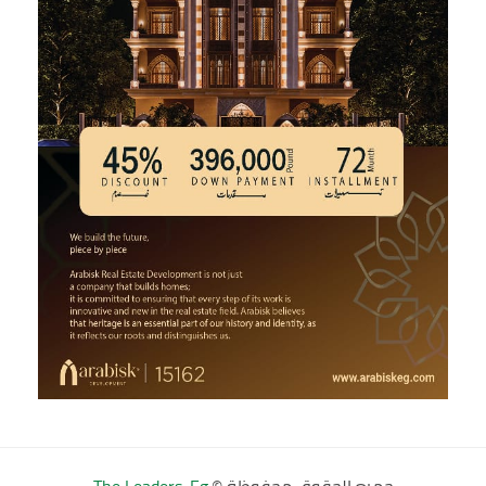
جميع الحقوق محفوظة ©
The Leaders-Eg