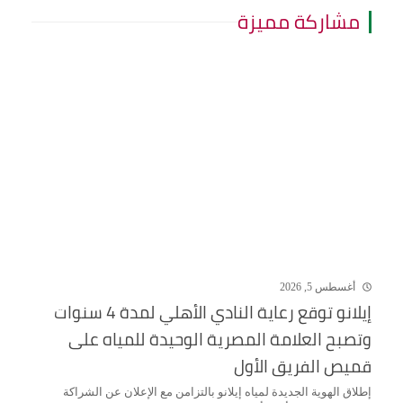
مشاركة مميزة
أغسطس 5, 2026
إيلانو توقع رعاية النادي الأهلي لمدة 4 سنوات
وتصبح العلامة المصرية الوحيدة للمياه على
قميص الفريق الأول
إطلاق الهوية الجديدة لمياه إيلانو بالتزامن مع الإعلان عن الشراكة