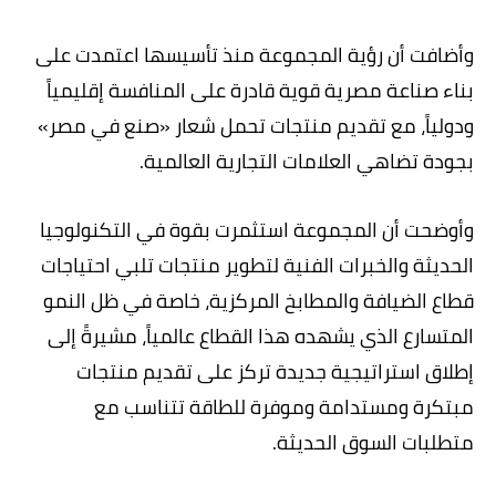
وأضافت أن رؤية المجموعة منذ تأسيسها اعتمدت على
بناء صناعة مصرية قوية قادرة على المنافسة إقليمياً
ودولياً، مع تقديم منتجات تحمل شعار «صنع في مصر»
بجودة تضاهي العلامات التجارية العالمية.
وأوضحت أن المجموعة استثمرت بقوة في التكنولوجيا
الحديثة والخبرات الفنية لتطوير منتجات تلبي احتياجات
قطاع الضيافة والمطابخ المركزية، خاصة في ظل النمو
المتسارع الذي يشهده هذا القطاع عالمياً، مشيرةً إلى
إطلاق استراتيجية جديدة تركز على تقديم منتجات
مبتكرة ومستدامة وموفرة للطاقة تتناسب مع
متطلبات السوق الحديثة.