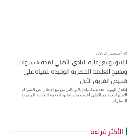
أغسطس 5, 2026
إيلانو توقع رعاية النادي الأهلي لمدة 4 سنوات
وتصبح العلامة المصرية الوحيدة للمياه على
قميص الفريق الأول
إطلاق الهوية الجديدة لمياه إيلانو بالتزامن مع الإعلان عن الشراكة
الاستراتيجية مع الأهلي أعلنت مياه إيلانو، العلامة التجارية المصرية
المملوكة...
الأكثر قراءة