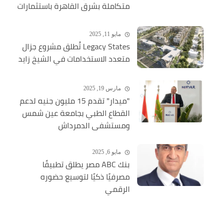
متكاملة بشرق القاهرة باستثمارات
ضخمة
مايو 11, 2025
Legacy States تُطلق مشروع جزال
متعدد الاستخدامات في الشيخ زايد
مارس 19, 2025
"ميدار" تقدم 15 مليون جنيه لدعم
القطاع الطبي بجامعة عين شمس
ومستشفى الدمرداش
مايو 6, 2025
بنك ABC مصر يطلق تطبيقًا
مصرفيًا ذكيًا لتوسيع حضوره
الرقمي