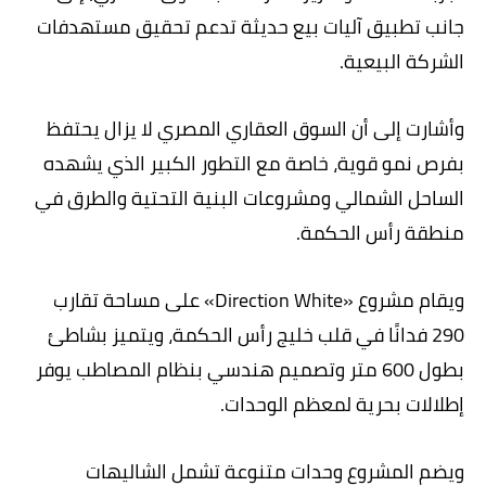
جانب تطبيق آليات بيع حديثة تدعم تحقيق مستهدفات
الشركة البيعية.
وأشارت إلى أن السوق العقاري المصري لا يزال يحتفظ
بفرص نمو قوية، خاصة مع التطور الكبير الذي يشهده
الساحل الشمالي ومشروعات البنية التحتية والطرق في
منطقة رأس الحكمة.
ويقام مشروع «Direction White» على مساحة تقارب
290 فدانًا في قلب خليج رأس الحكمة، ويتميز بشاطئ
بطول 600 متر وتصميم هندسي بنظام المصاطب يوفر
إطلالات بحرية لمعظم الوحدات.
ويضم المشروع وحدات متنوعة تشمل الشاليهات