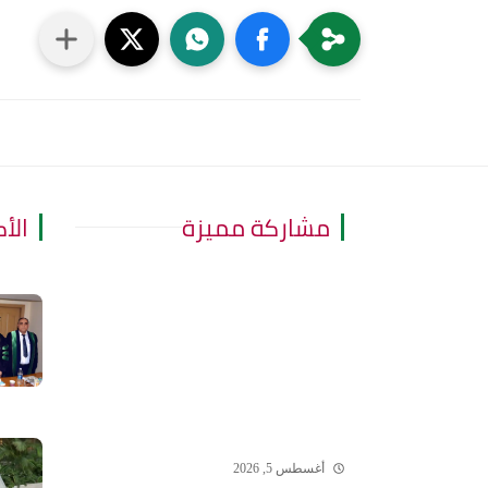
مشاركة مميزة
الأ
أغسطس 5, 2026