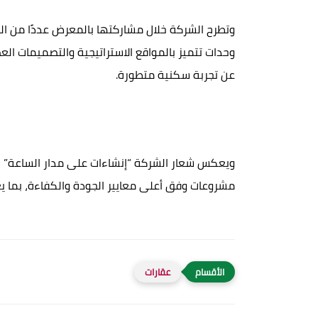
وتطرح الشركة خلال مشاركتها بالمعرض عددًا من الم
وحدات تتميز بالمواقع الاستراتيجية والتصميمات العص
عن تجربة سكنية متطورة.
ويعكس شعار الشركة “إنشاءات على مدار الساعة” رؤيت
مشروعات وفق أعلى معايير الجودة والكفاءة، بما ي
عقارات