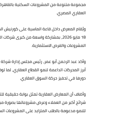
مجموعة متنوعة من المشروعات السكنية بالقاهرة ا
العقاري المصري.
18 مايو 2026، بمشاركة واسعة من كبرى ش
المشروعات والفرص الاستثمارية.
أبرز المحركات الداعمة لنمو القطاع العقاري، لما ت
دورها في تحفيز حركة السوق العقاري.
وأضاف أن المعارض العقارية تمثل بوابة حقيقية للت
شرائح أكبر من العملاء وعرض مشروعاتها بصورة مباش
للنمو مدعومة بالطلب المتزايد على المشروعات الس