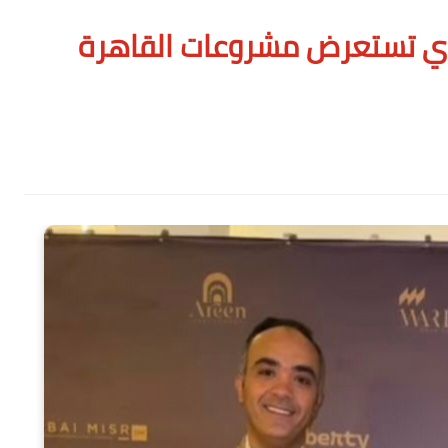
عقاري تستعرض مشروعات القاهرة