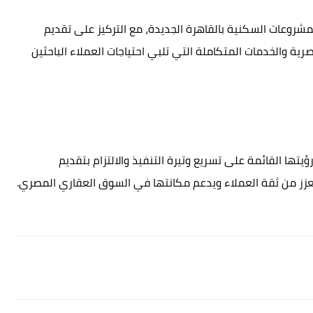
شروعات السكنية بالقاهرة الجديدة، مع التركيز على تقديم
رية والخدمات المتكاملة التي تلبي احتياجات العملاء الباحثين
ها القائمة على تسريع وتيرة التنفيذ والالتزام بتقديم
عزز من ثقة العملاء ويدعم مكانتها في السوق العقاري المصري.