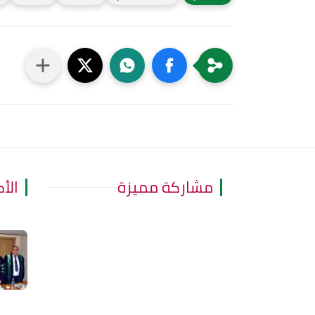
مشاركة مميزة
الأ