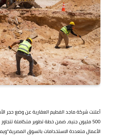
أعلنت شركة ماجد الفطيم العقارية عن وضع حجر ال
الأعمال متعددة الاستخدامات بالسوق المصرية."وي