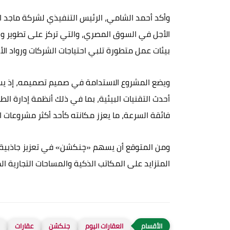
وأكد أحمد الشامي، الرئيس التنفيذي لشركة ماجد ا
الأجل في السوق المصري، والتي تركز على تطوير وجه
بيئات عمل متطورة تلبي احتياجات الشركات ورواد الأ
أحدث التقنيات البيئية، بما في ذلك أنظمة إدارة ال
فائقة السرعة، ما يعزز مكانته كأحد أكثر مشروعات ا
ومن المتوقع أن يسهم «چنكشن» في تعزيز جاذبية 
المتزايد على المكاتب الذكية والمساحات التجارية ا
العقارات اليوم
جنكشن
عقارات