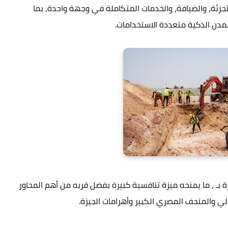
لتجزئة، والضيافة، والخدمات المتكاملة في وجهة واحدة، بما
لمدن الذكية متعددة الاستخدامات.
 ، ما يمنحه ميزة تنافسية كبيرة بفضل قربه من أهم المحاور
ي والمتحف المصري الكبير وأهرامات الجيزة.