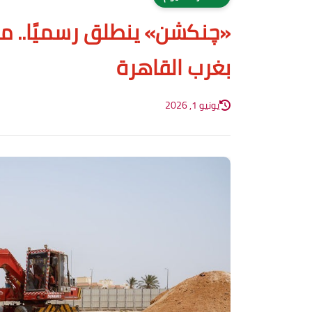
بغرب القاهرة
يونيو 1, 2026