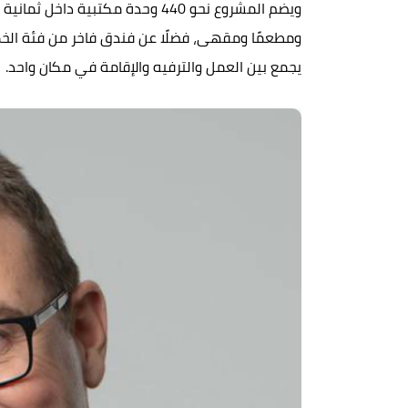
يجمع بين العمل والترفيه والإقامة في مكان واحد.