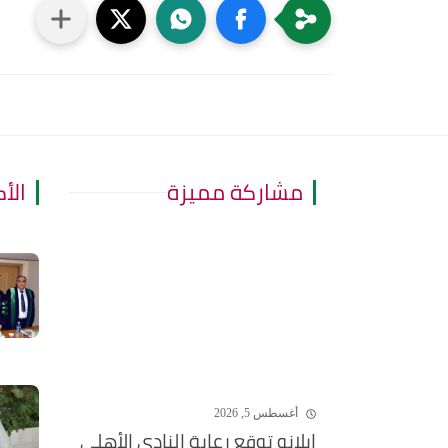
مشاركة مميزة
الأ
أغسطس 5, 2026
إيلانو توقع رعاية النادي الأهلي