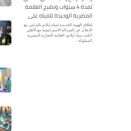
لمدة 4 سنوات وتصبح العلامة
المصرية الوحيدة للمياه على
قميص الفريق الأول
إطلاق الهوية الجديدة لمياه إيلانو بالتزامن مع
الإعلان عن الشراكة الاستراتيجية مع الأهلي
أعلنت مياه إيلانو، العلامة التجارية المصرية
المملوكة...