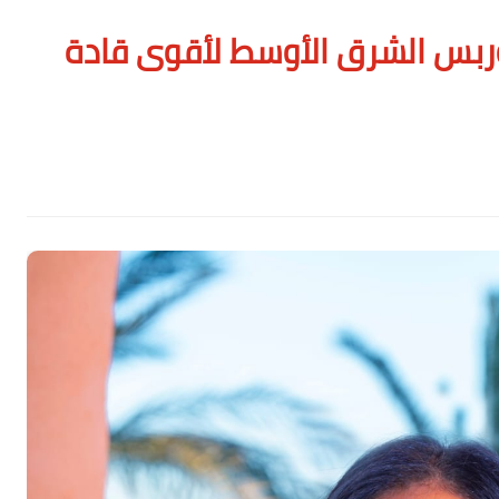
ربس الشرق الأوسط لأقوى قادة