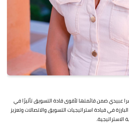
 عبيدي ضمن قائمتها لأقوى قادة التسويق تأثيرًا في
ديرًا لإسهاماتها البارزة في قيادة استراتيجيات التسويق والاتصالات وتعزيز
ة الاستراتيجية.