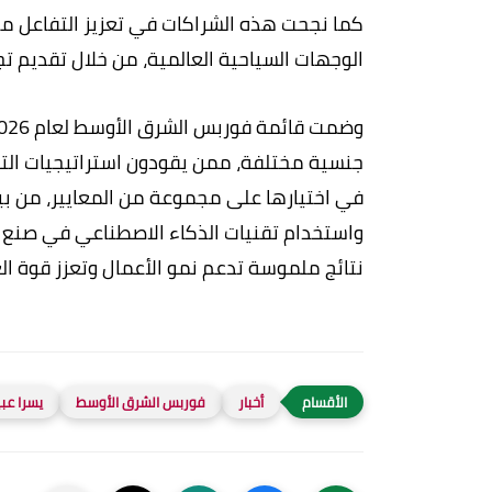
كما نجحت هذه الشراكات في تعزيز التفاعل مع 
الوجهات السياحية العالمية، من خلال تقديم تج
جنسية مختلفة، ممن يقودون استراتيجيات ال
في اختيارها على مجموعة من المعايير، من بين
واستخدام تقنيات الذكاء الاصطناعي في صنع ال
نتائج ملموسة تدعم نمو الأعمال وتعزز قوة العل
أخبار
فوربس الشرق الأوسط
يسرا عب