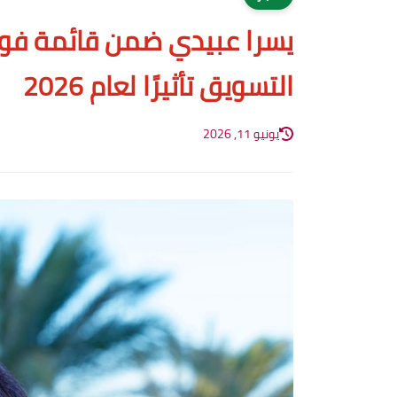
يسرا عبيدي ضمن قائمة فو
التسويق تأثيرًا لعام 2026
يونيو 11, 2026