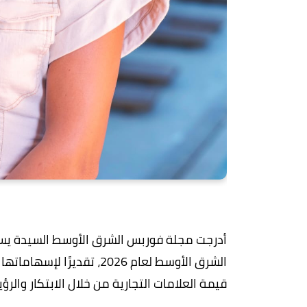
أدرجت مجلة فوربس الشرق الأوسط السيدة يسرا
الشرق الأوسط لعام 2026، تق
قيمة العلامات التجارية من خلال الابتكار والرؤي