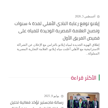
أغسطس 5, 2026
إيلانو توقع رعاية النادي الأهلي لمدة 4 سنوات
وتصبح العلامة المصرية الوحيدة للمياه على
قميص الفريق الأول
إطلاق الهوية الجديدة لمياه إيلانو بالتزامن مع الإعلان عن الشراكة
الاستراتيجية مع الأهلي أعلنت مياه إيلانو، العلامة التجارية المصرية
المملوكة...
الأكثر قراءة
يوليو 9, 2025
رسالة ماجستير تؤكد فعالية تحليل