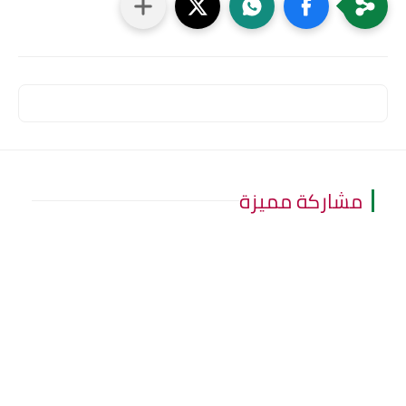
مشاركة مميزة