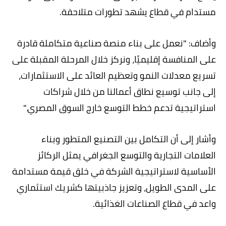
مستدام في قطاع يشهد تطورات متلاحقة.
وأضاف: "نعمل على بناء منصة صناعية متكاملة قادرة
على المنافسة إقليميًا، ونركز خلال المرحلة المقبلة على
تسريع معدلات النمو وتعظيم العائد على الاستثمارات،
إلى جانب توسيع نطاق أعمالنا من خلال شراكات
استراتيجية تدعم خطط التوسع خارج السوق المصري."
وأشار إلى أن التكامل بين التصنيع المتطور وبناء
العلامات التجارية والتوسع الجغرافي يمثل الركائز
الأساسية لاستراتيجية الشركة في خلق قيمة مستدامة
على المدى الطويل، وتعزيز جاذبيتها كشريك استثماري
واعد في قطاع الصناعات الغذائية.