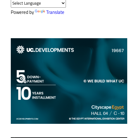
Powered by
Translate