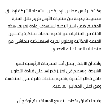
وكشف رئيس مجلس الإدارة عن استعداد الشركة لإطلاق
مجموعة جديدة من منتجات الآيس كريم خلال الفترة
المقبلة، ضمن استراتيجية تستهدف إعادة تعريف هذه
الفئة من المنتجات عبر تقديم نكهات مبتكرة وتحسين
القيمة الغذائية وتطوير تجربة استهلاكية تتماشى مع
متطلبات المستهلك العصري.
وأكد أن الابتكار يمثل أحد المحركات الرئيسية لنمو
الشركة، ويسهم في تعزيز قدرتها على قيادة التطوير
داخل قطاع الأغذية وتقديم منتجات قادرة على المنافسة
وفق أعلى المعايير العالمية.
وفيما يتعلق بخطط التوسع المستقبلية، أوضح أن