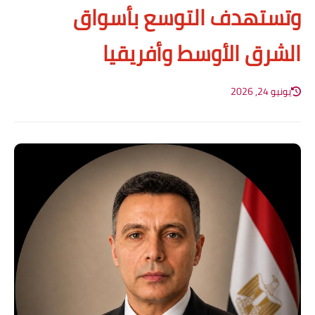
وتستهدف التوسع بأسواق
الشرق الأوسط وأفريقيا
يونيو 24, 2026