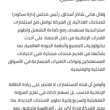
وقال هاني شاكر أسحاق، رئيس مجلس إدارة سكودرا
للصناعات الغذائية، إن الشركة تواصل ضخ استثمارات
استراتيجية تستهدف رفع كفاءة التشغيل وتطوير
القدرات الإنتاجية من خلال الاعتماد على أحدث
تكنولوجيات التصنيع وأنظمة الجودة العالمية، بما
يمكنها من تقديم منتجات مبتكرة تلبي احتياجات
المستهلكين وتواكب التغيرات المتسارعة في الأسواق
المحلية والإقليمية.
وأوضح أن هذه الاستثمارات لا تقتصر على زيادة الطاقة
الإنتاجية فحسب، بل تسهم كذلك في تعزيز المرونة
التشغيلية وتسريع وتيرة تطوير المنتجات الجديدة، بما
يمنح الشركة قدرة أكبر على المنافسة وتحقيق نمو