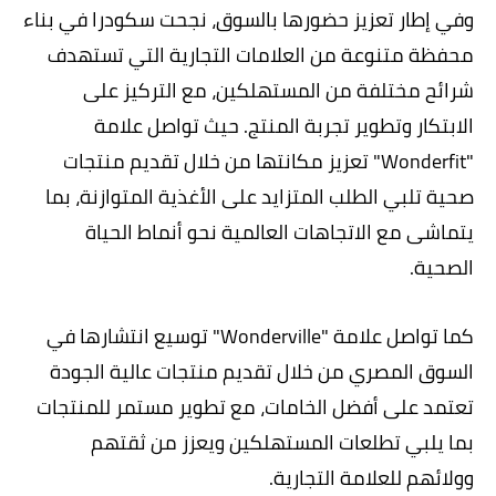
وفي إطار تعزيز حضورها بالسوق، نجحت سكودرا في بناء
محفظة متنوعة من العلامات التجارية التي تستهدف
شرائح مختلفة من المستهلكين، مع التركيز على
الابتكار وتطوير تجربة المنتج. حيث تواصل علامة
"Wonderfit" تعزيز مكانتها من خلال تقديم منتجات
صحية تلبي الطلب المتزايد على الأغذية المتوازنة، بما
يتماشى مع الاتجاهات العالمية نحو أنماط الحياة
الصحية.
كما تواصل علامة "Wonderville" توسيع انتشارها في
السوق المصري من خلال تقديم منتجات عالية الجودة
تعتمد على أفضل الخامات، مع تطوير مستمر للمنتجات
بما يلبي تطلعات المستهلكين ويعزز من ثقتهم
وولائهم للعلامة التجارية.