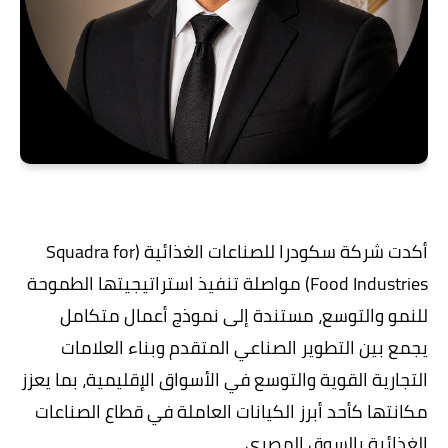
أكدت شركة سكودرا للصناعات الغذائية (Squadra for
Food Industries) مواصلة تنفيذ استراتيجيتها الطموحة
للنمو والتوسع، مستندة إلى نموذج أعمال متكامل
يجمع بين التطوير الصناعي المتقدم وبناء العلامات
التجارية القوية والتوسع في الأسواق الإقليمية، بما يعزز
مكانتها كأحد أبرز الكيانات العاملة في قطاع الصناعات
الغذائية بالسوق المصري.