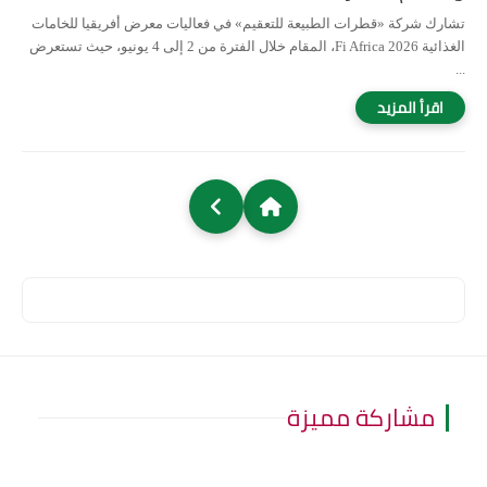
تشارك شركة «قطرات الطبيعة للتعقيم» في فعاليات معرض أفريقيا للخامات
الغذائية Fi Africa 2026، المقام خلال الفترة من 2 إلى 4 يونيو، حيث تستعرض
...
مشاركة مميزة