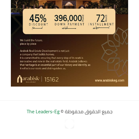
جميع الحقوق محفوظة ©
The Leaders-Eg