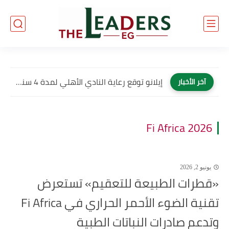
إيلانو توقع رعاية النادي الأهلي لمدة 4 سنوات وتصبح العلامة...
آخر الأخبار
Fi Africa 2026
يونيو 2, 2026
«قطرات الطبيعة للتعقيم» تستعرض
تقنية الضوء الأحمر الحراري في Fi Africa
وتدعم صادرات النباتات الطبية