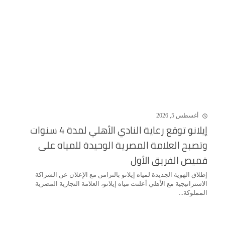
أغسطس 5, 2026
إيلانو توقع رعاية النادي الأهلي لمدة 4 سنوات
وتصبح العلامة المصرية الوحيدة للمياه على
قميص الفريق الأول
إطلاق الهوية الجديدة لمياه إيلانو بالتزامن مع الإعلان عن الشراكة
الاستراتيجية مع الأهلي أعلنت مياه إيلانو، العلامة التجارية المصرية
المملوكة...