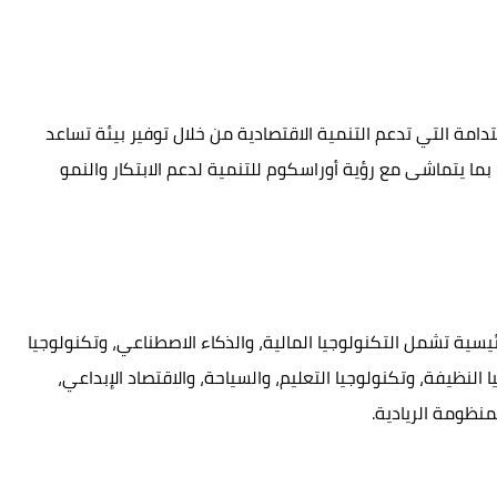
تدامة التي تدعم التنمية الاقتصادية من خلال توفير بيئة تساعد
، بما يتماشى مع رؤية أوراسكوم للتنمية لدعم الابتكار والنمو
ات اقتصادية رئيسية تشمل التكنولوجيا المالية، والذكاء الاصطناعي، وتكنولوجيا
ا النظيفة، وتكنولوجيا التعليم، والسياحة، والاقتصاد الإبداعي،
منظومة الريادية.