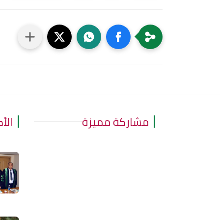
مشاركة مميزة
الأ