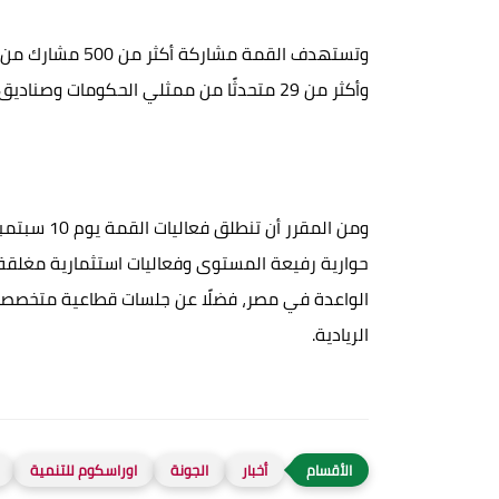
وأكثر من 29 متحدثًا من ممثلي الحكومات وصناديق الاستثمار والشركات الكبرى والمنظمات الدولية.
حوارية رفيعة المستوى وفعاليات استثمارية مغلقة ت
الواعدة في مصر، فضلًا عن جلسات قطاعية متخصصة 
الريادية.
أخبار
الجونة
اوراسكوم للتنمية