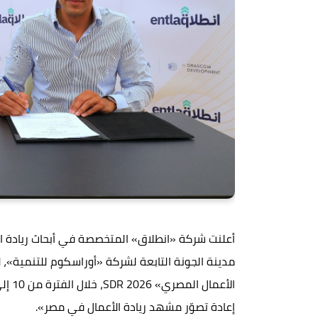
أعلنت شركة «انطلاق» المتخصصة في أبحاث ريادة الأ
مدينة الجونة التابعة لشركة «أوراسكوم للتنمية»، 
إعادة تصوّر مشهد ريادة الأعمال في مصر».