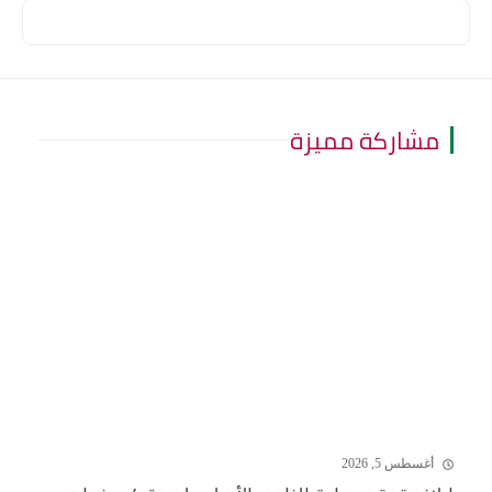
مشاركة مميزة
أغسطس 5, 2026