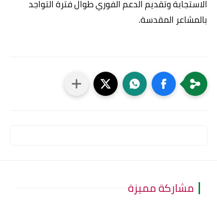
الاستجابة وتقديم الدعم الفوري طوال فترة التواجد
بالمشاعر المقدسة.
مشاركة مميزة