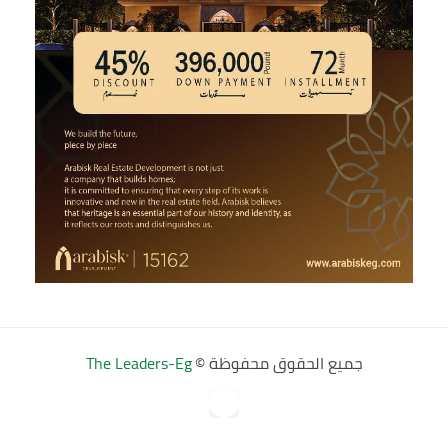
جميع الحقوق محفوظة ©
The Leaders-Eg