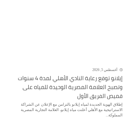
أغسطس 5, 2026
إيلانو توقع رعاية النادي الأهلي لمدة 4 سنوات
وتصبح العلامة المصرية الوحيدة للمياه على
قميص الفريق الأول
إطلاق الهوية الجديدة لمياه إيلانو بالتزامن مع الإعلان عن الشراكة
الاستراتيجية مع الأهلي أعلنت مياه إيلانو، العلامة التجارية المصرية
المملوكة...