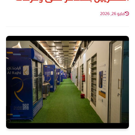
مايو 26, 2026