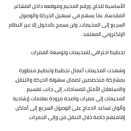
الأساسية للحاج، ورقم المخيم وموقعه داخل المشاعر
المقدسة، بما يسهم في تسهيل الحركة والوصول
السريع إلى المخيمات، ولن يسمح بالدخول إلا عبر النظام
الإلكتروني المعتمد.
تخطيط احترافي للمخيمات وتوسعة الممرات
وشهدت المخيمات أعمال تخطيط وتنظيم متطورة
بمشاركة متخصصين لضمان سهولة الحركة والتنقل،
والاستغلال الأمثل للمساحات، إلى جانب تقسيم
المخيمات إلى ممرات واضحة مزودة بعلامات إرشادية
وألوان تساعد الحجاج على الوصول السريع إلى أماكن
إقامتهم خاصة خلال التنقل من وإلى الجمرات.