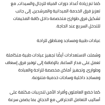
كما تم زيادة أعداد دورات المياه للرجال والسيدات، مع
تعزيز فرق الخدمة الميدانية والمرشدين، إلى جانب
تشكيل فرق طوارئ متخصصة داخل كافة المخيمات
للتدخل السريع عند الحاجة.
عيادات طبية ومساجد ومناطق للراحة
وشملت الاستعدادات أيضًا تجهيز عيادات طبية متكاملة
تعمل على مدار الساعة، بالإضافة إلى توفير فرق إسعاف
وطوارئ، وتجهيز أماكن مخصصة للراحة والعبادة
ومساجد داخلية وساحات خدمية متنوعة.
كما خضع العاملون وأفراد الأمن لتدريبات مكثفة على
أساليب التعامل الاحترافي مع الحجاج، بما يضمن سرعة