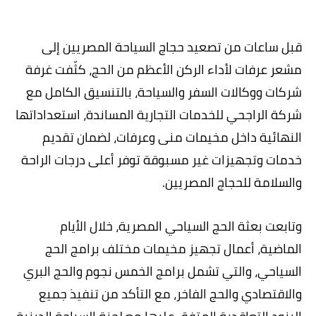
قبل ساعات من تصعيد حجاج السياحة المصريين إلى
مشعر عرفات لأداء الركن الأعظم من الحج، كثّفت غرفة
شركات ووكالات السفر والسياحة، بالتنسيق الكامل مع
شركة الراجحي للخدمات التجارية المساندة، استعداداتها
النهائية داخل مخيمات منى وعرفات، لضمان تقديم
خدمات وتجهيزات غير مسبوقة توفر أعلى درجات الراحة
والسلامة للحجاج المصريين.
وتابعت بعثة الحج السياحي المصرية، خلال الأيام
الماضية، أعمال تجهيز مخيمات مختلف برامج الحج
السياحي، والتي تشمل برامج الخمس نجوم والحج البري
والاقتصادي والحج الفاخر، مع التأكد من تنفيذ جميع