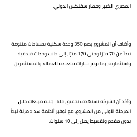
المصري الكبير ومطار سفنكس الدولي.
وأضاف أن المشروع يضم 350 وحدة سكنية بمساحات متنوعة
تبدأ من 70 مترًا وحتى 170 مترًا، إلى جانب وحدات فندقية
واستثمارية، بما يوفر خيارات متعددة للعملاء والمستثمرين.
وأكد أن الشركة تستهدف تحقيق مليار جنيه مبيعات خلال
المرحلة الأولى من المشروع، مع توفير أنظمة سداد مرنة تبدأ
بدون مقدم وتقسيط يصل إلى 10 سنوات.