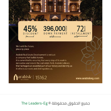
جميع الحقوق محفوظة ©
The Leaders-Eg