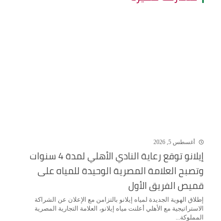
أغسطس 5, 2026
إيلانو توقع رعاية النادي الأهلي لمدة 4 سنوات
وتصبح العلامة المصرية الوحيدة للمياه على
قميص الفريق الأول
إطلاق الهوية الجديدة لمياه إيلانو بالتزامن مع الإعلان عن الشراكة
الاستراتيجية مع الأهلي أعلنت مياه إيلانو، العلامة التجارية المصرية
المملوكة...