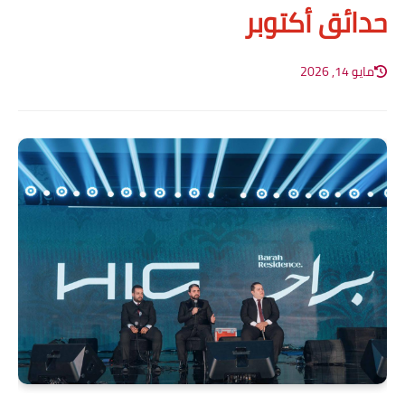
حدائق أكتوبر
مايو 14, 2026