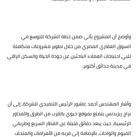
وأوضح أن المشروع يأتي ضمن خطة الشركة للتوسع في
السوق العقاري المصري من خلال تطوير مشروعات متكاملة
تلبي احتياجات العملاء الباحثين عن جودة الحياة والسكن الراقي
في مدينة حدائق أكتوبر.
وأشار المهندس أحمد عاشور الرئيس التنفيذي للشركة، إلى أن
براح ريزيدنس يتمتع بموقع حيوي بالقرب من الطرق والمحاور
الرئيسية، حيث يبعد دقائق قليلة عن القطار السريع وطريقي
الفيوم والواحات، بالإضافة إلى قربه من الأهرامات والمتحف