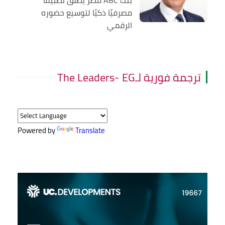
مصرفيًا ذكيًا لتوسيع حضوره
الرقمي
ترجمة فورية لـThe Leaders- EG
Powered by
Translate