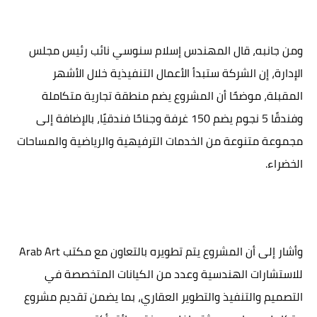
ومن جانبه، قال المهندس إسلام سنوسي نائب رئيس مجلس
الإدارة، إن الشركة ستبدأ الأعمال التنفيذية خلال الأشهر
المقبلة، موضحًا أن المشروع يضم منطقة تجارية متكاملة
وفندقًا 5 نجوم يضم 150 غرفة وجناحًا فندقيًا، بالإضافة إلى
مجموعة متنوعة من الخدمات الترفيهية والرياضية والمساحات
الخضراء.
وأشار إلى أن المشروع يتم تطويره بالتعاون مع مكتب Arab Art
للاستشارات الهندسية وعدد من الكيانات المتخصصة في
التصميم والتنفيذ والتطوير العقاري، بما يضمن تقديم مشروع