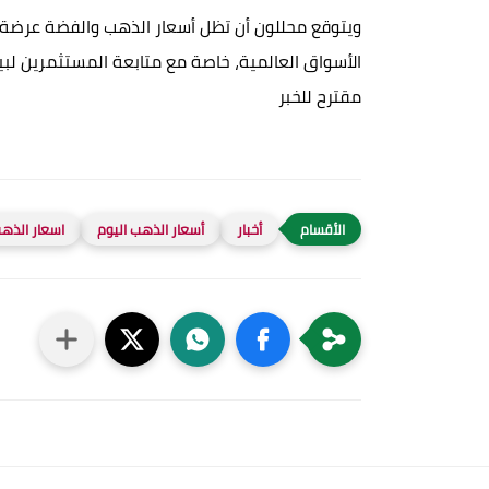
ويتوقع محللون أن تظل أسعار الذهب والفضة عرضة لل
الأسواق العالمية، خاصة مع متابعة المستثمرين لبيا
مقترح للخبر
أخبار
أسعار الذهب اليوم
اسعار الذهب