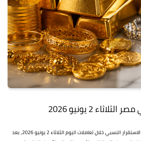
ثاء 2 يونيو 2026
شهدت أسعار الذهب في السوق المصرية حالة من الاستقرار النسبي خلال تعاملات اليوم الثلاثاء 2 يونيو 2026، بعد