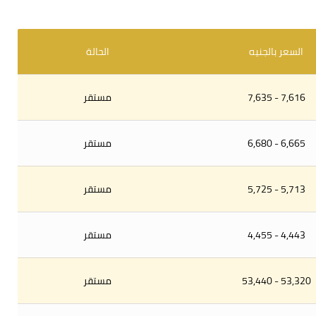
السعر بالجنيه
الحالة
7,616 - 7,635
مستقر
6,665 - 6,680
مستقر
5,713 - 5,725
مستقر
4,443 - 4,455
مستقر
53,320 - 53,440
مستقر