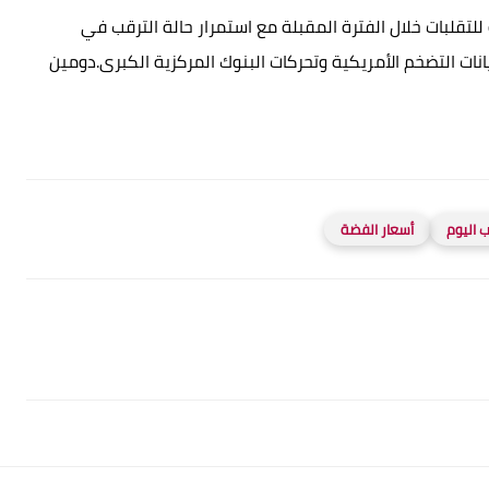
تقلبات خلال الفترة المقبلة مع استمرار حالة الترقب في
نات التضخم الأمريكية وتحركات البنوك المركزية الكبرى.دومين
 اليوم
أسعار الفضة