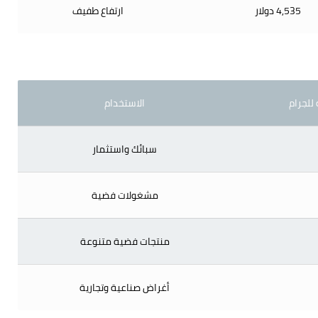
4,535 دولار
ارتفاع طفيف
 للجرام
الاستخدام
سبائك واستثمار
مشغولات فضية
منتجات فضية متنوعة
أغراض صناعية وتجارية