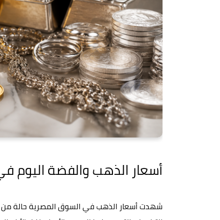
أسعار الذهب والفضة اليوم في مصر الثلا