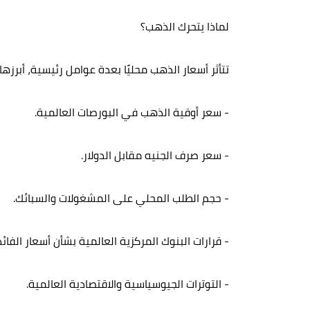
لماذا يتحرك الذهب؟
تتأثر أسعار الذهب محليًا بعدة عوامل رئيسية، أبرزها:
- سعر أوقية الذهب في البورصات العالمية.
- سعر صرف الجنيه مقابل الدولار.
- حجم الطلب المحلي على المشغولات والسبائك.
- قرارات البنوك المركزية العالمية بشأن أسعار الفائد
- التوترات الجيوسياسية والاقتصادية العالمية.