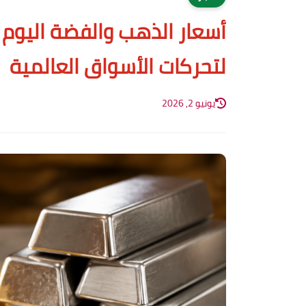
أسعار الذهب والفضة اليوم 
لتحركات الأسواق العالمية
يونيو 2, 2026