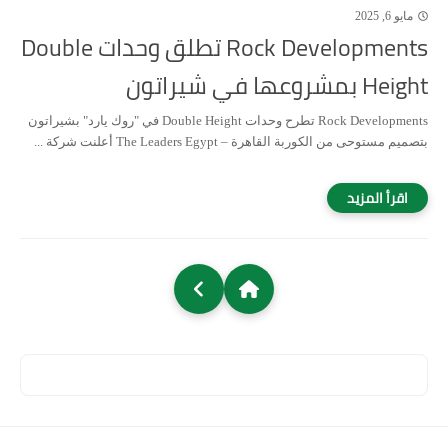
مايو 6, 2025
Rock Developments تطلق وحدات Double
Height بمشروعها في شيراتون
Rock Developments تطرح وحدات Double Height في "روك يارد" بشيراتون
بتصميم مستوحى من الكوربة القاهرة – The Leaders Egypt أعلنت شركة ...