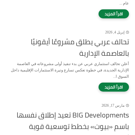
عام ...
إبريل 4, 2026
تحالف عربي يطلق مشروعًا أيقونيًا
بالعاصمة الإدارية
أعلن تحالف استثماري عربي عن بدء تنفيذ أولى مشروعاته في العاصمة
الإدارية الجديدة، في خطوة تعكس تسارع وتيرة الاستثمارات الإقليمية داخل
السوق ا...
مارس 17, 2026
BIG Developments تعيد إطلاق نفسها
باسم «بيوت» بخطط توسعية قوية