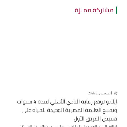
مشاركة مميزة
أغسطس 5, 2026
إيلانو توقع رعاية النادي الأهلي لمدة 4 سنوات
وتصبح العلامة المصرية الوحيدة للمياه على
قميص الفريق الأول
إطلاق الهوية الجديدة لمياه إيلانو بالتزامن مع الإعلان عن الشراكة