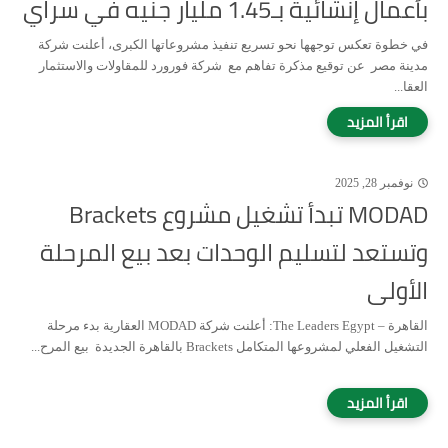
بأعمال إنشائية بـ1.45 مليار جنيه في سراي
في خطوة تعكس توجهها نحو تسريع تنفيذ مشروعاتها الكبرى، أعلنت شركة
مدينة مصر عن توقيع مذكرة تفاهم مع شركة فورورد للمقاولات والاستثمار
العقا...
نوفمبر 28, 2025
MODAD تبدأ تشغيل مشروع Brackets
وتستعد لتسليم الوحدات بعد بيع المرحلة
الأولى
القاهرة – The Leaders Egypt: أعلنت شركة MODAD العقارية بدء مرحلة
التشغيل الفعلي لمشروعها المتكامل Brackets بالقاهرة الجديدة بيع المرح...