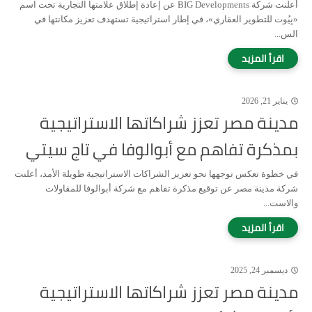
أعلنت شركة BIG Developments عن إعادة إطلاق علامتها التجارية تحت اسم
«بِيُوت للتطوير العقاري»، في إطار استراتيجية تستهدف تعزيز مكانتها في
الس...
يناير 21, 2026
مدينة مصر تعزز شراكاتها الاستراتيجية
بمذكرة تفاهم مع أبوالوفا في تاج سيتي
في خطوة تعكس توجهها نحو تعزيز الشراكات الاستراتيجية طويلة الأمد، أعلنت
شركة مدينة مصر عن توقيع مذكرة تفاهم مع شركة أبوالوفا للمقاولات
والاست...
ديسمبر 24, 2025
مدينة مصر تعزز شراكاتها الاستراتيجية