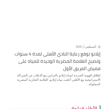
أغسطس 5, 2026
إيلانو توقع رعاية النادي الأهلي لمدة 4 سنوات
وتصبح العلامة المصرية الوحيدة للمياه على
قميص الفريق الأول
إطلاق الهوية الجديدة لمياه إيلانو بالتزامن مع الإعلان عن الشراكة
الاستراتيجية مع الأهلي أعلنت مياه إيلانو، العلامة التجارية المصرية
المملوكة...
الأكثر قراءة