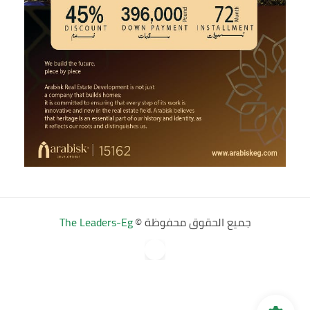
جميع الحقوق محفوظة ©
The Leaders-Eg