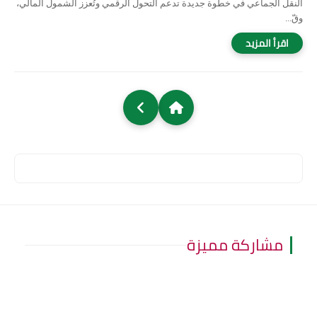
النقل الجماعي في خطوة جديدة تدعم التحول الرقمي وتُعزز الشمول المالي،
وقّ...
مشاركة مميزة