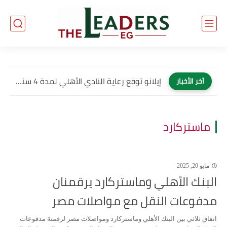
إيلانو توقع رعاية النادي الأهلي لمدة 4 سنوات وتصبح العلامة...
آخر الأخبار
ماستركارد
مايو 20, 2025
البنك الأهلي وماستركارد يرقمنان
مدفوعات النقل مع مواصلات مصر
اتفاق ثلاثي بين البنك الأهلي وماستركارد ومواصلات مصر لرقمنة مدفوعات